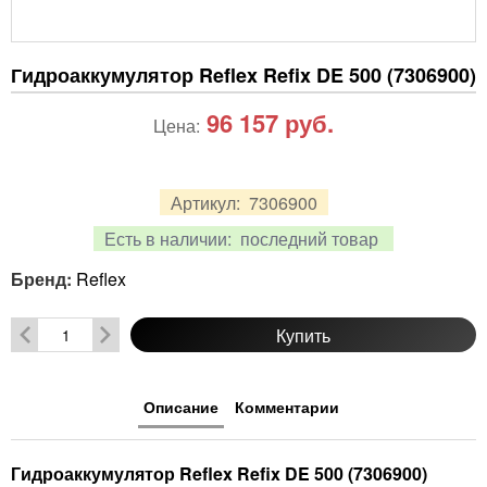
Гидроаккумулятор Reflex Refix DE 500 (7306900)
96 157
руб.
Цена:
Артикул:
7306900
Есть в наличии:
последний товар
Бренд:
Reflex
Купить
Описание
Комментарии
Гидроаккумулятор Reflex Refix DE 500 (7306900)