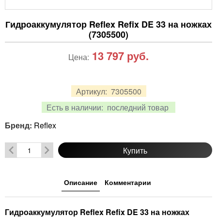
Гидроаккумулятор Reflex Refix DE 33 на ножках
(7305500)
13 797
руб.
Цена:
Артикул:
7305500
Есть в наличии:
последний товар
Бренд:
Reflex
Купить
Описание
Комментарии
Гидроаккумулятор Reflex Refix DE 33 на ножках