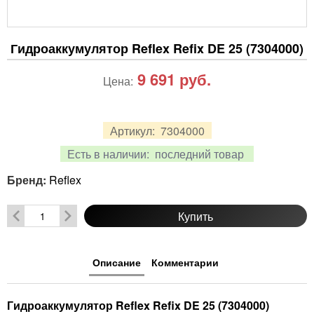
Гидроаккумулятор Reflex Refix DE 25 (7304000)
9 691
руб.
Цена:
Артикул:
7304000
Есть в наличии:
последний товар
Бренд:
Reflex
Купить
Описание
Комментарии
Гидроаккумулятор Reflex Refix DE 25 (7304000)