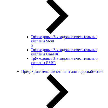
Трёхходовые 3-х ходовые смесительные
клапаны Stout
5
Трёхходовые 3-х ходовые смесительные
клапаны Uni-Fitt
Трёхходовые 3-х ходовые смесительные
клапаны ESBE
4
Предохранительные клапаны для водоснабжения