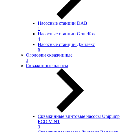
Насосные станции DAB
1
Насосные станции Grundfos
4
Насосные станции Джилекс
6
Оголовки скважинные
3
Скважинные насосы
Скважинные винтовые насосы Unipump
ECO VINT
3