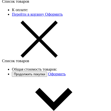
Список товаров
К оплате:
Перейти в корзину
Оформить
Список товаров
Общая стоимость товаров:
Оформить
Продолжить покупки