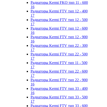
Радиаторы Kermi FKO тип 11 - 600
16
Радиаторы Kermi FTV тип 12 - 400
17
Радиаторы Kermi FTV тип 12 - 500
17
Радиаторы Kermi FTV тип 12 - 600
16
Радиаторы Kermi FTV тип 12 - 900
16
Радиаторы Kermi FTV тип 22 - 300
17
Радиаторы Kermi FTV тип 22 - 500
17
Радиаторы Kermi FTV тип 11 - 500
17
Радиаторы Kermi FTV тип 22 - 600
17
Радиаторы Kermi FTV тип 22 - 900
16
Радиаторы Kermi FTV тип 33 - 400
16
Радиаторы Kermi FTV тип 33 - 500
17
Радиаторы Kermi FTV тип 33 - 600