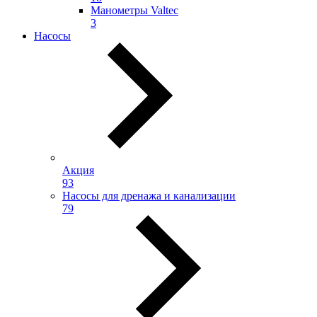
Манометры Valtec
3
Насосы
Акция
93
Насосы для дренажа и канализации
79