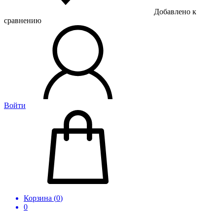
Добавлено к
сравнению
Войти
Корзина (
0
)
0