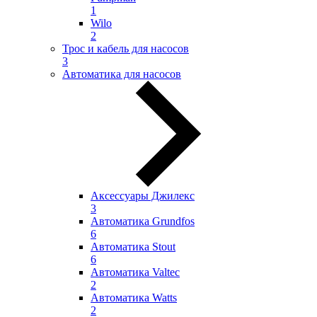
1
Wilo
2
Трос и кабель для насосов
3
Автоматика для насосов
Аксессуары Джилекс
3
Автоматика Grundfos
6
Автоматика Stout
6
Автоматика Valtec
2
Автоматика Watts
2