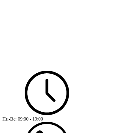
Пн-Вс:
09:00 - 19:00