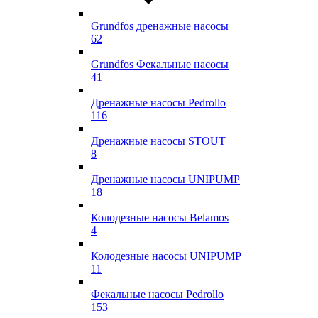
Grundfos дренажные насосы
62
Grundfos Фекальные насосы
41
Дренажные насосы Pedrollo
116
Дренажные насосы STOUT
8
Дренажные насосы UNIPUMP
18
Колодезные насосы Belamos
4
Колодезные насосы UNIPUMP
11
Фекальные насосы Pedrollo
153