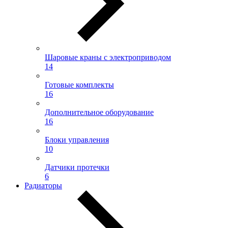
Шаровые краны с электроприводом
14
Готовые комплекты
16
Дополнительное оборудование
16
Блоки управления
10
Датчики протечки
6
Радиаторы