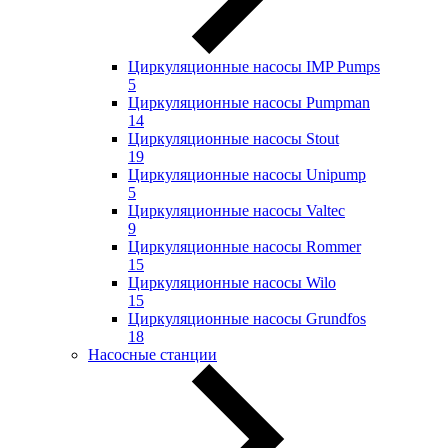
Циркуляционные насосы IMP Pumps
5
Циркуляционные насосы Pumpman
14
Циркуляционные насосы Stout
19
Циркуляционные насосы Unipump
5
Циркуляционные насосы Valtec
9
Циркуляционные насосы Rommer
15
Циркуляционные насосы Wilo
15
Циркуляционные насосы Grundfos
18
Насосные станции