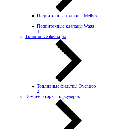
Подпиточные клапаны Meibes
1
Подпиточные клапаны Watts
3
Топливные фильтры
Топливные фильтры Oventrop
2
Компенсаторы гидроударов