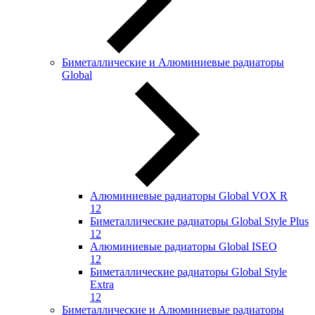
Биметаллические и Алюминиевые радиаторы
Global
Алюминиевые радиаторы Global VOX R
12
Биметаллические радиаторы Global Style Plus
12
Алюминиевые радиаторы Global ISEO
12
Биметаллические радиаторы Global Style
Extra
12
Биметаллические и Алюминиевые радиаторы