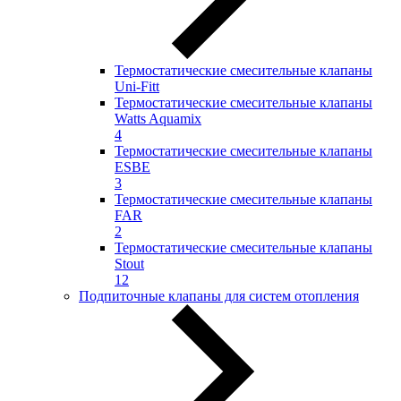
Термостатические смесительные клапаны
Uni-Fitt
Термостатические смесительные клапаны
Watts Aquamix
4
Термостатические смесительные клапаны
ESBE
3
Термостатические смесительные клапаны
FAR
2
Термостатические смесительные клапаны
Stout
12
Подпиточные клапаны для систем отопления