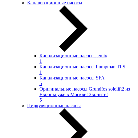
Канализационные насосы
Канализационные насосы Jemix
1
Канализационные насосы Pumpman TPS
1
Канализационные насосы SFA
5
Оригинальные насосы Grundfos sololift2 из
Европы уже в Москве! Звоните!
5
Циркуляционные насосы