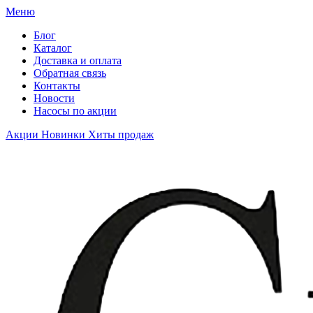
Меню
Блог
Каталог
Доставка и оплата
Обратная связь
Контакты
Новости
Насосы по акции
Акции
Новинки
Хиты продаж