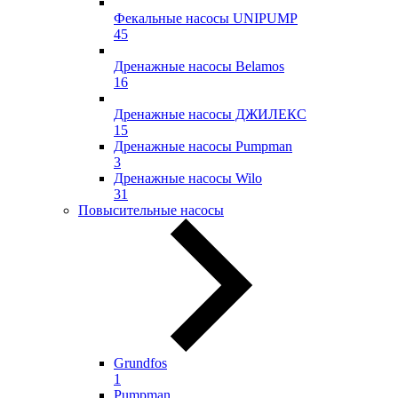
Фекальные насосы UNIPUMP
45
Дренажные насосы Belamos
16
Дренажные насосы ДЖИЛЕКС
15
Дренажные насосы Pumpman
3
Дренажные насосы Wilo
31
Повысительные насосы
Grundfos
1
Pumpman