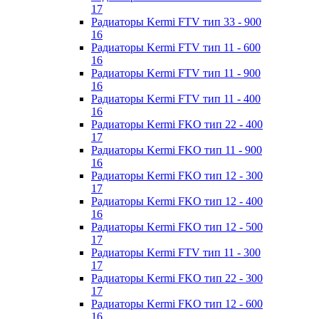
17
Радиаторы Kermi FTV тип 33 - 900
16
Радиаторы Kermi FTV тип 11 - 600
16
Радиаторы Kermi FTV тип 11 - 900
16
Радиаторы Kermi FTV тип 11 - 400
16
Радиаторы Kermi FKO тип 22 - 400
17
Радиаторы Kermi FKO тип 11 - 900
16
Радиаторы Kermi FKO тип 12 - 300
17
Радиаторы Kermi FKO тип 12 - 400
16
Радиаторы Kermi FKO тип 12 - 500
17
Радиаторы Kermi FTV тип 11 - 300
17
Радиаторы Kermi FKO тип 22 - 300
17
Радиаторы Kermi FKO тип 12 - 600
16