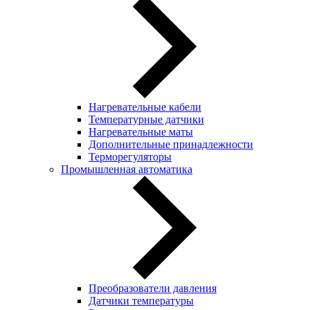
Нагревательные кабели
Температурные датчики
Нагревательные маты
Дополнительные принадлежности
Терморегуляторы
Промышленная автоматика
Преобразователи давления
Датчики температуры