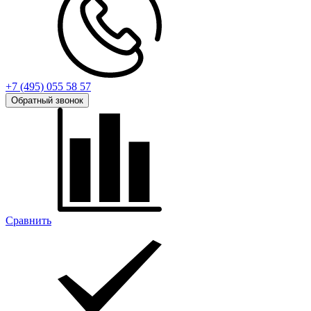
+7 (495) 055 58 57
Обратный звонок
Сравнить