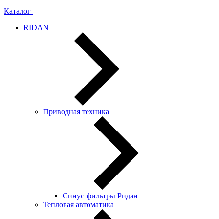
Каталог
RIDAN
Приводная техника
Синус-фильтры Ридан
Тепловая автоматика