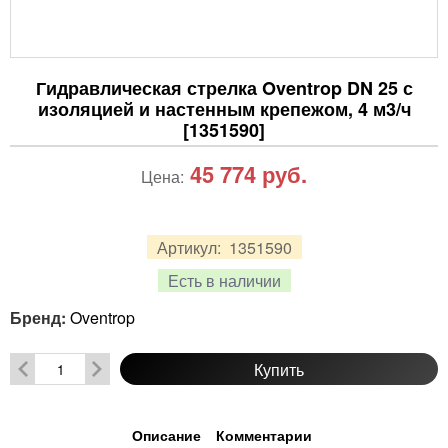
Гидравлическая стрелка Oventrop DN 25 с
изоляцией и настенным крепежом, 4 м3/ч
[1351590]
45 774
руб.
Цена:
Артикул:
1351590
Есть в наличии
Бренд:
Oventrop
Купить
Описание
Комментарии