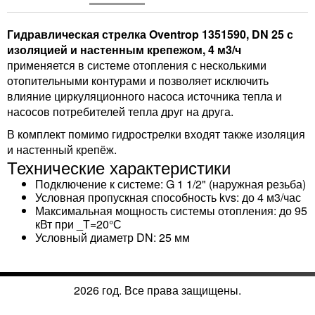
Гидравлическая стрелка Oventrop 1351590, DN 25 с
изоляцией и настенным крепежом, 4 м3/ч
применяется в системе отопления с несколькими
отопительными контурами и позволяет исключить
влияние циркуляционного насоса источника тепла и
насосов потребителей тепла друг на друга.
В комплект помимо гидрострелки входят также изоляция
и настенный крепёж.
Технические характеристики
Подключение к системе: G 1 1/2" (наружная резьба)
Условная пропускная способность kvs: до 4 м3/час
Максимальная мощность системы отопления: до 95
кВт при _Т=20°С
Условный диаметр DN: 25 мм
2026 год. Все права защищены.