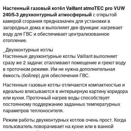
Настенный газовый котёл Vaillant atmoTEC pro VUW
240/5-3 двухконтурный атмосферный
с открытой
камерой сгорания предназначен для установки в
загородных дома и выполняет две функции: нагревает
воду для ГВС и обеспечивает централизованное
отопление.
_Двухконтурные котлы
Настенные двухконтурные котлы Vaillant выполняет
сразу же 2 задачи: отапливают помещение и греют воду
в проточном режиме. Им не нужна дополнительная
ёмкость (бойлер) для обеспечения ГВС.
Настенные газовые котлы отличаются компактностью и
идеально вписываются в интерьерную картину коридора
или кухни. Проточный нагрев воды способствует
постоянному поддержанию заданных температурных
параметров теплоносителя.
Режим работы двухконтурных котлов очень прост. Когда
пользователь поворачивает на кухне или в ванной