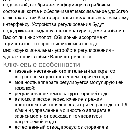
подсветкой, отображает информацию о рабочем
состоянии котла и обеспечивает максимальное удобство
в эксплуатации благодаря понятному пользовательскому
интерфейсу. Устройства регулирования будут
поддерживать заданную температуру в доме и избавят
Вас от лишних хлопот. Обширный ассортимент
термостатов - от простейших комнатных до
многофункциональных устройств регулирования -
удовлетворит любые Ваши потребности.
Ключевые особенности
газовый настенный отопительный аппарат со
встроенным приготовлением горячей воды;
мощность аппарата регулируется модулирующей
горелкой;
регулирование температуры горячей воды;
автоматическое переключение в режим
приготовления горячей воды при её расходе от 1,5
л/мин и управление мощностью аппарата в
зависимости от расхода и температуры
нагреваемой воды;
естественный отвод продуктов сгорания в