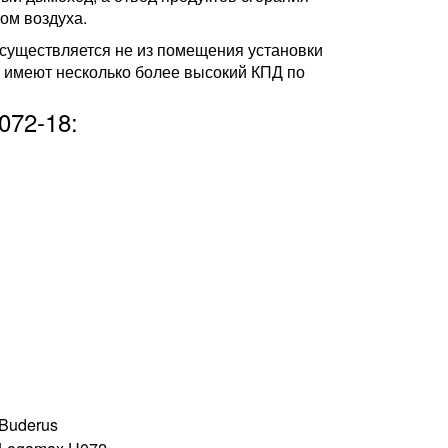
ом воздуха.
осуществляется не из помещения установки
ко имеют несколько более высокий КПД по
072-18:
Buderus