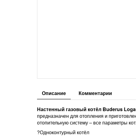
Описание
Комментарии
Настенный газовый котёл Buderus Log
предназначен для отопления и приготовлен
отопительную систему – все параметры ко
?Одноконтурный котёл