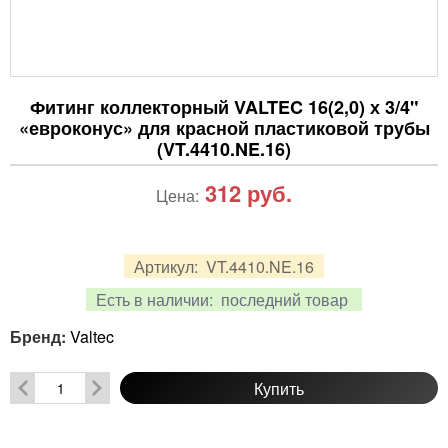
Фитинг коллекторный VALTEC 16(2,0) х 3/4"
«евроконус» для красной пластиковой трубы
(VT.4410.NE.16)
312
руб.
Цена:
Артикул:
VT.4410.NE.16
Есть в наличии:
последний товар
Бренд:
Valtec
Купить