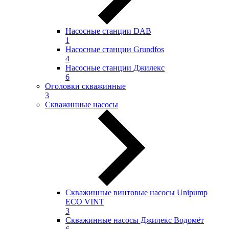
Насосные станции DAB
1
Насосные станции Grundfos
4
Насосные станции Джилекс
6
Оголовки скважинные
3
Скважинные насосы
Скважинные винтовые насосы Unipump
ECO VINT
3
Скважинные насосы Джилекс Водомёт