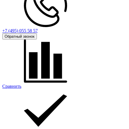
+7 (495) 055 58 57
Обратный звонок
Сравнить