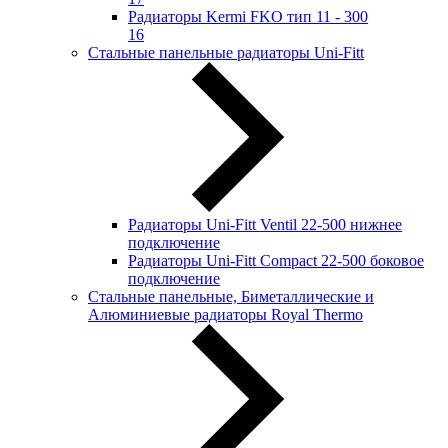
Радиаторы Kermi FKO тип 11 - 300
16
Стальные панельные радиаторы Uni-Fitt
Радиаторы Uni-Fitt Ventil 22-500 нижнее
подключение
Радиаторы Uni-Fitt Compact 22-500 боковое
подключение
Стальные панельные, Биметаллические и
Алюминиевые радиаторы Royal Thermo