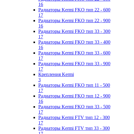
16
Радиаторы Kermi FKO тип 22 - 600
17
Радиаторы Kermi FKO тип 22 - 900
16
Радиаторы Kermi FKO тип 33 - 300
17
Радиаторы Kermi FKO тип 33 - 400
16
Радиаторы Kermi FKO тип 33 - 600
17
Радиаторы Kermi FKO тип 33 - 900
17
Крепления Kermi
3
Радиаторы Kermi FKO тип 11 - 500
17
Радиаторы Kermi FKO тип 12 - 900
16
Радиаторы Kermi FKO тип 33 - 500
17
Радиаторы Kermi FTV тип 12 - 300
17
Радиаторы Kermi FTV тип 33 - 300
17