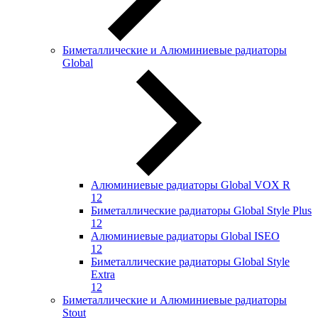
Биметаллические и Алюминиевые радиаторы
Global
Алюминиевые радиаторы Global VOX R
12
Биметаллические радиаторы Global Style Plus
12
Алюминиевые радиаторы Global ISEO
12
Биметаллические радиаторы Global Style
Extra
12
Биметаллические и Алюминиевые радиаторы
Stout