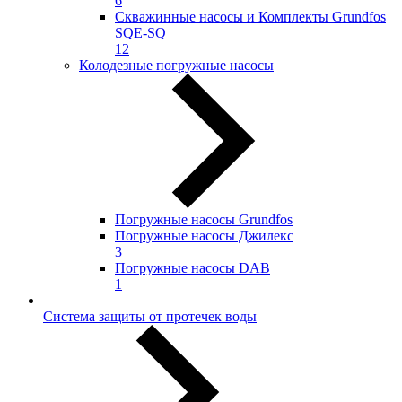
6
Скважинные насосы и Комплекты Grundfos
SQE-SQ
12
Колодезные погружные насосы
Погружные насосы Grundfos
Погружные насосы Джилекс
3
Погружные насосы DAB
1
Система защиты от протечек воды