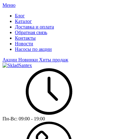
Меню
Блог
Каталог
Доставка и оплата
Обратная связь
Контакты
Новости
Насосы по акции
Акции
Новинки
Хиты продаж
Пн-Вс:
09:00 - 19:00