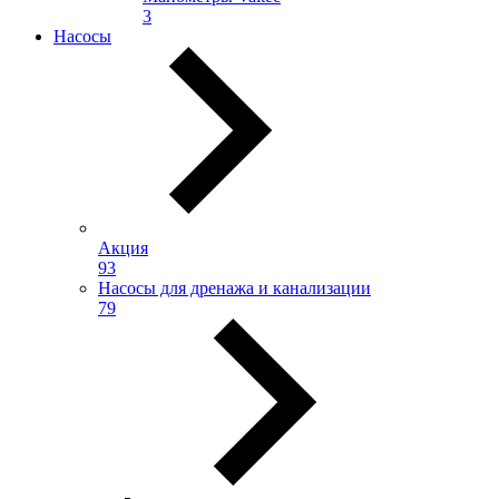
3
Насосы
Акция
93
Насосы для дренажа и канализации
79