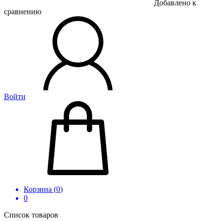
Добавлено к
сравнению
Войти
Корзина (
0
)
0
Список товаров