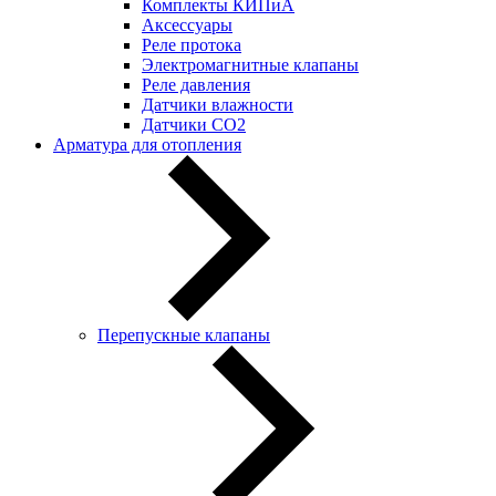
Комплекты КИПиА
Аксессуары
Реле протока
Электромагнитные клапаны
Реле давления
Датчики влажности
Датчики CO2
Арматура для отопления
Перепускные клапаны