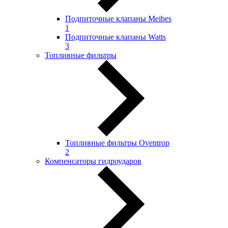
Подпиточные клапаны Meibes
1
Подпиточные клапаны Watts
3
Топливные фильтры
Топливные фильтры Oventrop
2
Компенсаторы гидроударов