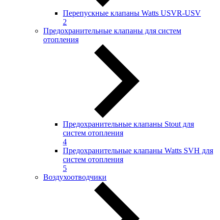
Перепускные клапаны Watts USVR-USV
2
Предохранительные клапаны для систем
отопления
Предохранительные клапаны Stout для
систем отопления
4
Предохранительные клапаны Watts SVH для
систем отопления
5
Воздухоотводчики