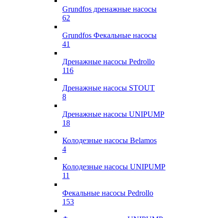
Grundfos дренажные насосы
62
Grundfos Фекальные насосы
41
Дренажные насосы Pedrollo
116
Дренажные насосы STOUT
8
Дренажные насосы UNIPUMP
18
Колодезные насосы Belamos
4
Колодезные насосы UNIPUMP
11
Фекальные насосы Pedrollo
153