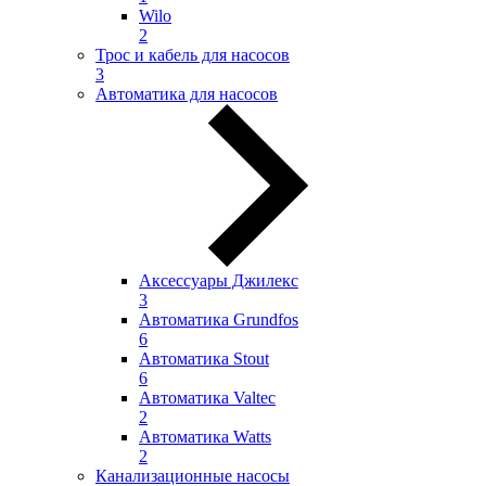
Wilo
2
Трос и кабель для насосов
3
Автоматика для насосов
Аксессуары Джилекс
3
Автоматика Grundfos
6
Автоматика Stout
6
Автоматика Valtec
2
Автоматика Watts
2
Канализационные насосы