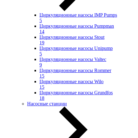
Циркуляционные насосы IMP Pumps
5
Циркуляционные насосы Pumpman
14
Циркуляционные насосы Stout
19
Циркуляционные насосы Unipump
5
Циркуляционные насосы Valtec
9
Циркуляционные насосы Rommer
15
Циркуляционные насосы Wilo
15
Циркуляционные насосы Grundfos
18
Насосные станции