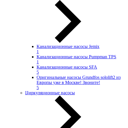
Канализационные насосы Jemix
1
Канализационные насосы Pumpman TPS
1
Канализационные насосы SFA
5
Оригинальные насосы Grundfos sololift2 из
Европы уже в Москве! Звоните!
5
Циркуляционные насосы