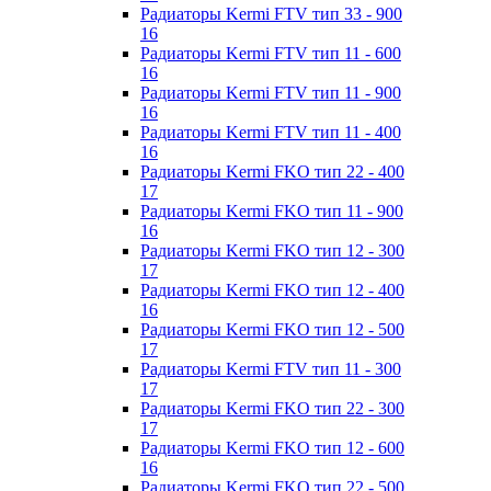
Радиаторы Kermi FTV тип 33 - 900
16
Радиаторы Kermi FTV тип 11 - 600
16
Радиаторы Kermi FTV тип 11 - 900
16
Радиаторы Kermi FTV тип 11 - 400
16
Радиаторы Kermi FKO тип 22 - 400
17
Радиаторы Kermi FKO тип 11 - 900
16
Радиаторы Kermi FKO тип 12 - 300
17
Радиаторы Kermi FKO тип 12 - 400
16
Радиаторы Kermi FKO тип 12 - 500
17
Радиаторы Kermi FTV тип 11 - 300
17
Радиаторы Kermi FKO тип 22 - 300
17
Радиаторы Kermi FKO тип 12 - 600
16
Радиаторы Kermi FKO тип 22 - 500