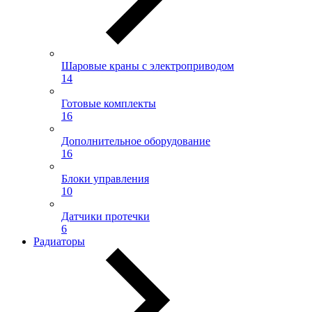
Шаровые краны с электроприводом
14
Готовые комплекты
16
Дополнительное оборудование
16
Блоки управления
10
Датчики протечки
6
Радиаторы