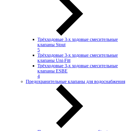
Трёхходовые 3-х ходовые смесительные
клапаны Stout
5
Трёхходовые 3-х ходовые смесительные
клапаны Uni-Fitt
Трёхходовые 3-х ходовые смесительные
клапаны ESBE
4
Предохранительные клапаны для водоснабжения