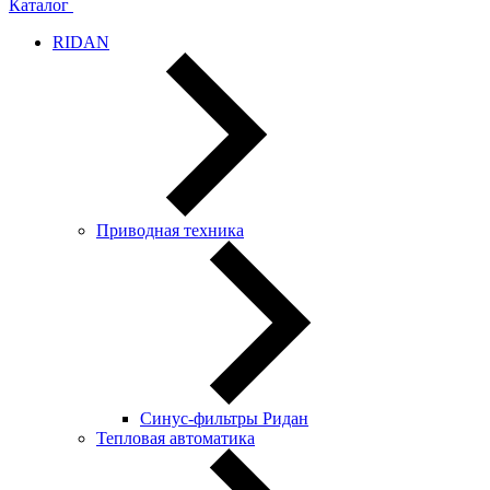
Каталог
RIDAN
Приводная техника
Синус-фильтры Ридан
Тепловая автоматика