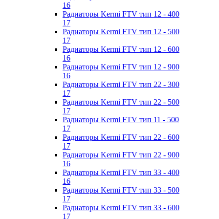
16
Радиаторы Kermi FTV тип 12 - 400
17
Радиаторы Kermi FTV тип 12 - 500
17
Радиаторы Kermi FTV тип 12 - 600
16
Радиаторы Kermi FTV тип 12 - 900
16
Радиаторы Kermi FTV тип 22 - 300
17
Радиаторы Kermi FTV тип 22 - 500
17
Радиаторы Kermi FTV тип 11 - 500
17
Радиаторы Kermi FTV тип 22 - 600
17
Радиаторы Kermi FTV тип 22 - 900
16
Радиаторы Kermi FTV тип 33 - 400
16
Радиаторы Kermi FTV тип 33 - 500
17
Радиаторы Kermi FTV тип 33 - 600
17