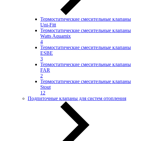
Термостатические смесительные клапаны
Uni-Fitt
Термостатические смесительные клапаны
Watts Aquamix
4
Термостатические смесительные клапаны
ESBE
3
Термостатические смесительные клапаны
FAR
2
Термостатические смесительные клапаны
Stout
12
Подпиточные клапаны для систем отопления