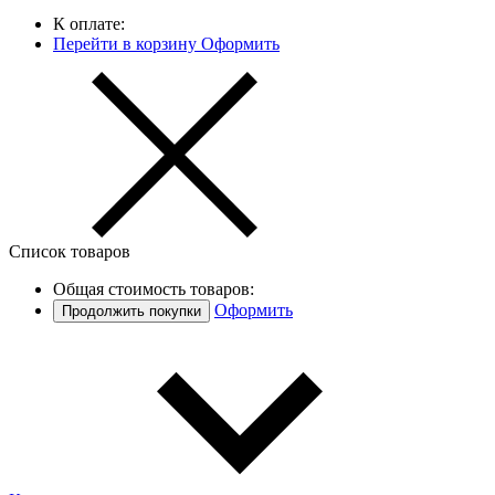
К оплате:
Перейти в корзину
Оформить
Список товаров
Общая стоимость товаров:
Оформить
Продолжить покупки