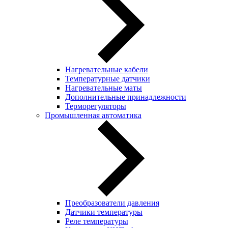
Нагревательные кабели
Температурные датчики
Нагревательные маты
Дополнительные принадлежности
Терморегуляторы
Промышленная автоматика
Преобразователи давления
Датчики температуры
Реле температуры