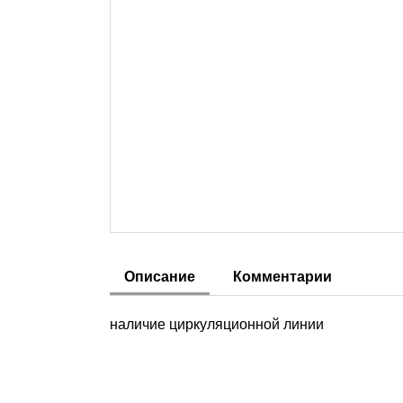
Описание
Комментарии
наличие циркуляционной линии