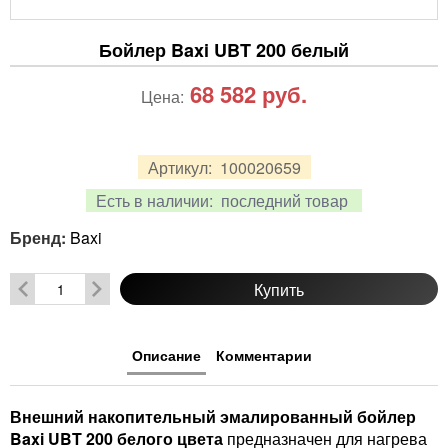
Бойлер Baxi UBT 200 белый
68 582
руб.
Цена:
Артикул:
100020659
Есть в наличии:
последний товар
Бренд:
Baxi
Купить
Описание
Комментарии
Внешний накопительный эмалированный бойлер
Baxi UBT 200 белого цвета
предназначен для нагрева