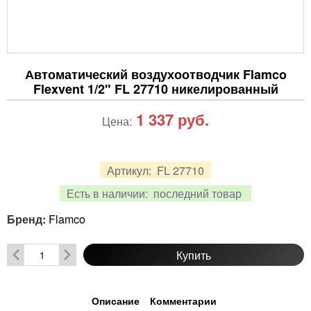
Автоматический воздухоотводчик Flamco
Flexvent 1/2" FL 27710 никелированный
1 337
руб.
Цена:
Артикул:
FL 27710
Есть в наличии:
последний товар
Бренд:
Flamco
Купить
Описание
Комментарии