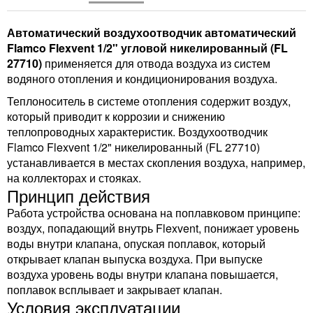
Автоматический воздухоотводчик автоматический
Flamco Flexvent 1/2" угловой никелированный (FL
27710)
применяется для отвода воздуха из систем
водяного отопления и кондиционирования воздуха.
Теплоноситель в системе отопления содержит воздух,
который приводит к коррозии и снижению
теплопроводных характеристик. Воздухоотводчик
Flamco Flexvent 1/2" никелированный (FL 27710)
устанавливается в местах скопления воздуха, например,
на коллекторах и стояках.
Принцип действия
Работа устройства основана на поплавковом принципе:
воздух, попадающий внутрь Flexvent, понижает уровень
воды внутри клапана, опуская поплавок, который
открывает клапан выпуска воздуха. При выпуске
воздуха уровень воды внутри клапана повышается,
поплавок всплывает и закрывает клапан.
Условия эксплуатации