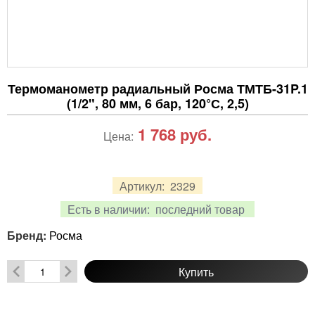
Термоманометр радиальный Росма ТМТБ-31P.1
(1/2", 80 мм, 6 бар, 120°С, 2,5)
1 768
руб.
Цена:
Артикул:
2329
Есть в наличии:
последний товар
Бренд:
Росма
Купить