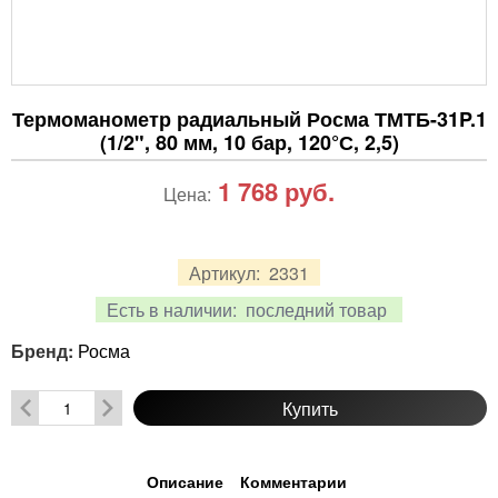
Термоманометр радиальный Росма ТМТБ-31P.1
(1/2", 80 мм, 10 бар, 120°С, 2,5)
1 768
руб.
Цена:
Артикул:
2331
Есть в наличии:
последний товар
Бренд:
Росма
Купить
Описание
Комментарии