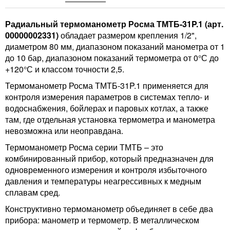
Радиальный термоманометр Росма ТМТБ-31P.1 (арт.
00000002331)
обладает размером крепления 1/2",
диаметром 80 мм, диапазоном показаний манометра от 1
до 10 бар, диапазоном показаний термометра от 0°С до
+120°С и классом точности 2,5.
Термоманометр Росма ТМТБ-31P.1 применяется для
контроля измерения параметров в системах тепло- и
водоснабжения, бойлерах и паровых котлах, а также
там, где отдельная установка термометра и манометра
невозможна или неоправдана.
Термоманометр Росма серии ТМТБ – это
комбинированный прибор, который предназначен для
одновременного измерения и контроля избыточного
давления и температуры неагрессивных к медным
сплавам сред.
Конструктивно термоманометр объединяет в себе два
прибора: манометр и термометр. В металлическом