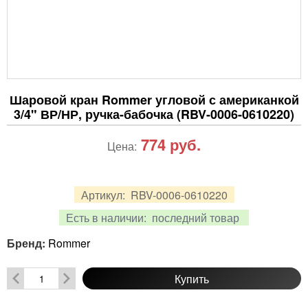
Шаровой кран Rommer угловой с американкой
3/4" ВР/НР, ручка-бабочка (RBV-0006-0610220)
774
руб.
Цена:
Артикул:
RBV-0006-0610220
Есть в наличии:
последний товар
Бренд:
Rommer
Купить