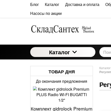
Блог
Каталог
Доставка и оплата
Об
Насосы по акции
Каталог
Каталог
ТОВАР ДНЯ
Регулят
До окончания предложения
Рег
Комплект gidrolock Premium