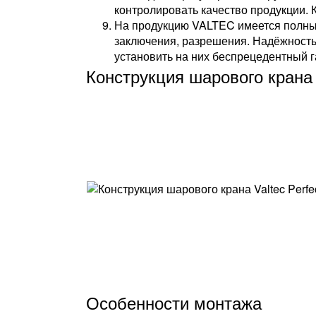
контролировать качество продукции. 
На продукцию VALTEC имеется полный
заключения, разрешения. Надёжность
установить на них беспрецедентный г
Конструкция шарового крана V
Особенности монтажа