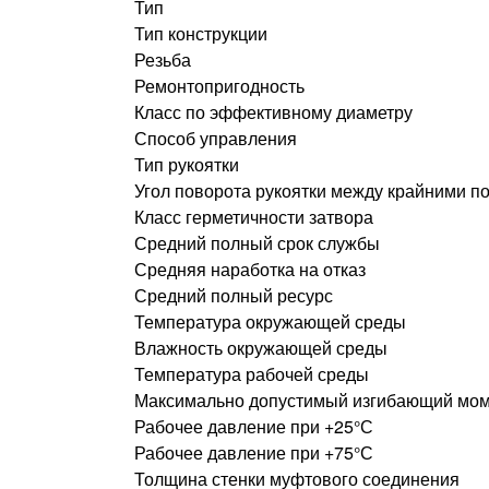
Тип
Тип конструкции
Резьба
Ремонтопригодность
Класс по эффективному диаметру
Способ управления
Тип рукоятки
Угол поворота рукоятки между крайними 
Класс герметичности затвора
Средний полный срок службы
Средняя наработка на отказ
Средний полный ресурс
Температура окружающей среды
Влажность окружающей среды
Температура рабочей среды
Максимально допустимый изгибающий мом
Рабочее давление при +25°С
Рабочее давление при +75°С
Толщина стенки муфтового соединения