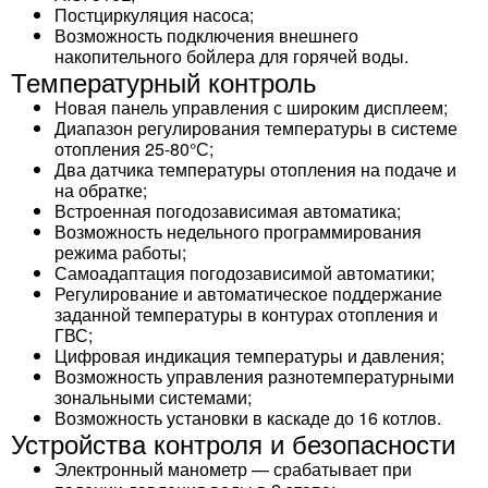
Постциркуляция насоса;
Возможность подключения внешнего
накопительного бойлера для горячей воды.
Температурный контроль
Новая панель управления с широким дисплеем;
Диапазон регулирования температуры в системе
отопления 25-80°С;
Два датчика температуры отопления на подаче и
на обратке;
Встроенная погодозависимая автоматика;
Возможность недельного программирования
режима работы;
Самоадаптация погодозависимой автоматики;
Регулирование и автоматическое поддержание
заданной температуры в контурах отопления и
ГВС;
Цифровая индикация температуры и давления;
Возможность управления разнотемпературными
зональными системами;
Возможность установки в каскаде до 16 котлов.
Устройства контроля и безопасности
Электронный манометр — срабатывает при