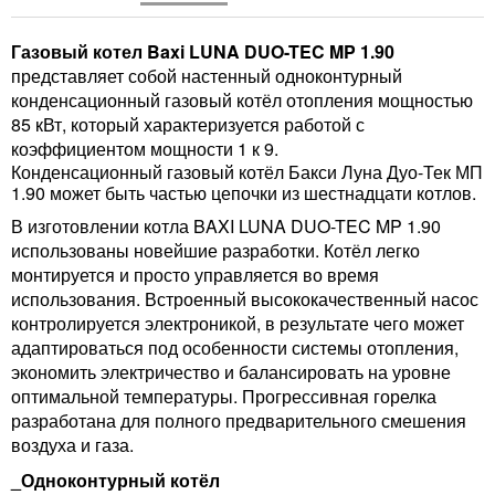
Газовый котел Baxi LUNA DUO-TEC MP 1.90
представляет собой настенный одноконтурный
конденсационный газовый котёл отопления мощностью
85 кВт, который характеризуется работой с
коэффициентом мощности 1 к 9.
Конденсационный газовый котёл Бакси Луна Дуо-Тек МП
1.90 может быть частью цепочки из шестнадцати котлов.
В изготовлении котла BAXI LUNA DUO-TEC MP 1.90
использованы новейшие разработки. Котёл легко
монтируется и просто управляется во время
использования. Встроенный высококачественный насос
контролируется электроникой, в результате чего может
адаптироваться под особенности системы отопления,
экономить электричество и балансировать на уровне
оптимальной температуры. Прогрессивная горелка
разработана для полного предварительного смешения
воздуха и газа.
_Одноконтурный котёл