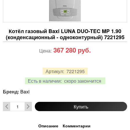
Котёл газовый Baxi LUNA DUO-TEC MP 1.90
(конденсационный - одноконтурный) 7221295
367 280
руб.
Цена:
Артикул:
7221295
Есть в наличии:
скоро закончится
Бренд:
Baxi
Купить
Описание
Комментарии